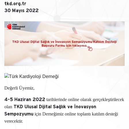
tkd.org.tr
30 Mayıs 2022
Değerli Üyemiz,
tarihlerinde online olarak gerçekleştirilecek
4-5 Haziran 2022
olan
TKD Ulusal Dijital Sağlık ve İnovasyon
için Derneğimiz online toplantı katılım desteği
Sempozyumu
verecektir.