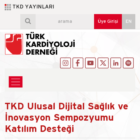
TKD YAYINLARI
TKD Ulusal Dijital Sağlık ve
İnovasyon Sempozyumu
Katılım Desteği